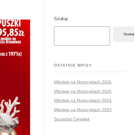
Szukaj
Szukaj
OSTATNIE WPISY
Mikołaje na Motocyklach 2026
Mikołaje na Motocyklach 2025
Mikołaje na Motocyklach 2024
Mikołaje na Motocyklach 2023
Sprzedaż Cegiełek