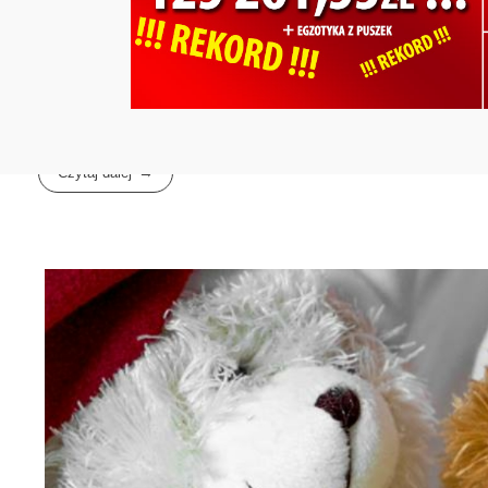
Czytaj dalej