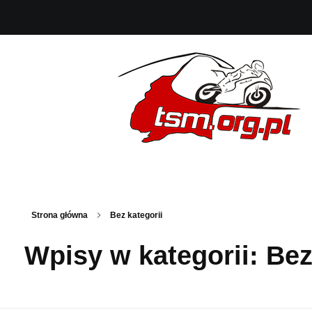
Strona główna
Bez kategorii
Wpisy w kategorii: Bez