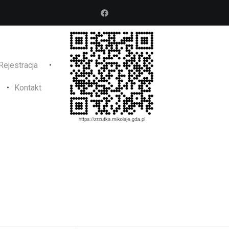
Rejestracja
Kontakt